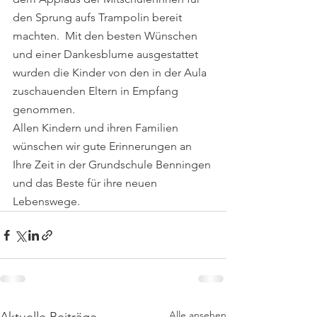
den Sprung aufs Trampolin bereit 
machten.  Mit den besten Wünschen 
und einer Dankesblume ausgestattet 
wurden die Kinder von den in der Aula 
zuschauenden Eltern in Empfang 
genommen.  
Allen Kindern und ihren Familien 
wünschen wir gute Erinnerungen an 
Ihre Zeit in der Grundschule Benningen 
und das Beste für ihre neuen 
Lebenswege.
Alle ansehen