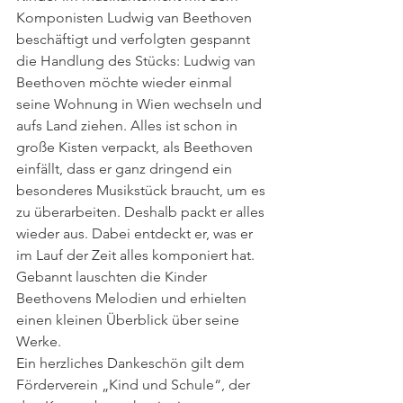
Komponisten Ludwig van Beethoven 
beschäftigt und verfolgten gespannt 
die Handlung des Stücks: Ludwig van 
Beethoven möchte wieder einmal 
seine Wohnung in Wien wechseln und 
aufs Land ziehen. Alles ist schon in 
große Kisten verpackt, als Beethoven 
einfällt, dass er ganz dringend ein 
besonderes Musikstück braucht, um es 
zu überarbeiten. Deshalb packt er alles 
wieder aus. Dabei entdeckt er, was er 
im Lauf der Zeit alles komponiert hat. 
Gebannt lauschten die Kinder 
Beethovens Melodien und erhielten 
einen kleinen Überblick über seine 
Werke.
Ein herzliches Dankeschön gilt dem 
Förderverein „Kind und Schule“, der 