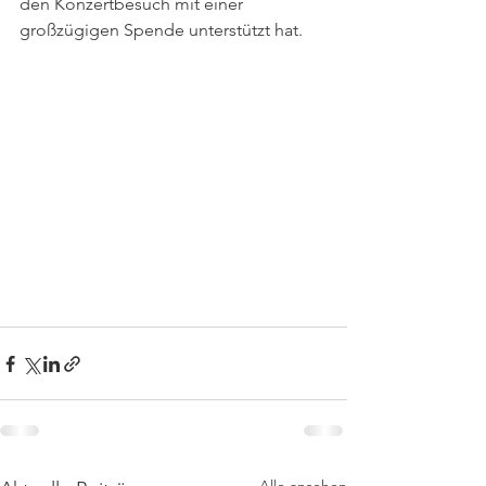
den Konzertbesuch mit einer 
großzügigen Spende unterstützt hat.