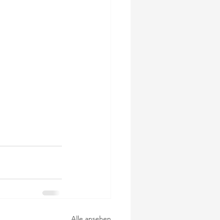
Alle ansehen