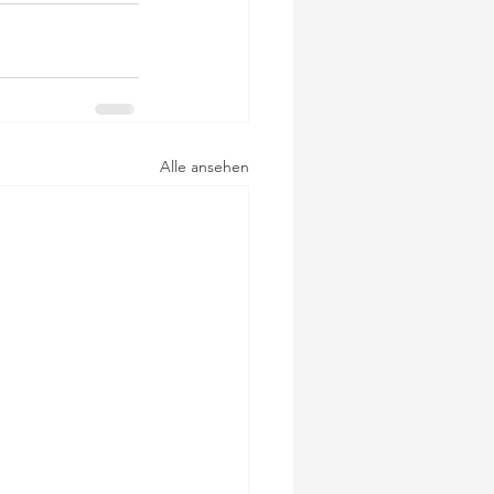
Alle ansehen