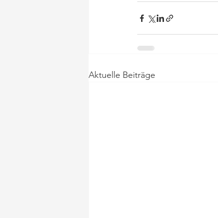
Aktuelle Beiträge