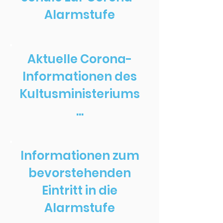
Alarmstufe
Aktuelle Corona-
Informationen des
Kultusministeriums
...
Informationen zum
bevorstehenden
Eintritt in die
Alarmstufe