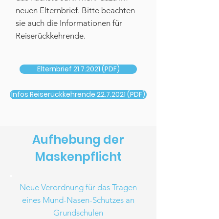
neuen Elternbrief. Bitte beachten
sie auch die
Informationen für
Reiserückkehrende.
Elternbrief 21.7.2021 (PDF)
Infos Reiserückkehrende 22.7.2021 (PDF)
Aufhebung der
Maskenpflicht
Neue Verordnung für das Tragen
eines Mund-Nasen-Schutzes an
Grundschulen