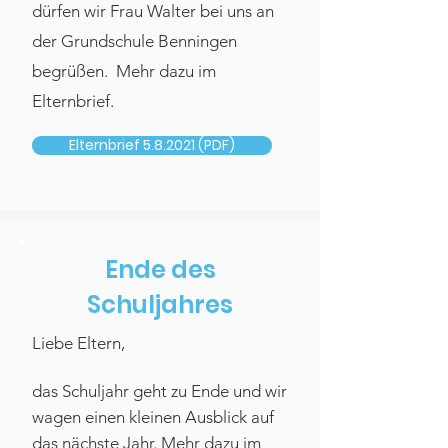
dürfen wir Frau Walter bei uns an
der Grundschule Benningen
begrüßen. Mehr dazu im
Elternbrief.
Elternbrief 5.8.2021 (PDF)
Ende des
Schuljahres
Liebe Eltern,
das Schuljahr geht zu Ende und wir
wagen einen kleinen Ausblick auf
das nächste Jahr. Mehr dazu im