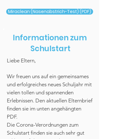
Miraclean (Nasenabstrich-Test) (PDF)
Informationen zum
Schulstart
Liebe Eltern,
Wir freuen uns auf ein gemeinsames
und erfolgreiches neues Schuljahr mit
vielen tollen und spannenden
Erlebnissen. Den aktuellen Elternbrief
finden sie im unten angehängten
PDF.
Die Corona-Verordnungen zum
Schulstart finden sie auch sehr gut