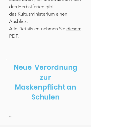
den Herbstferien gibt
das
Kultusministerium einen
Ausblick.
Alle Details entnehmen Sie
diesem
PDF
.
Neue Verordnung
zur
Maskenpflicht an
Schulen
...