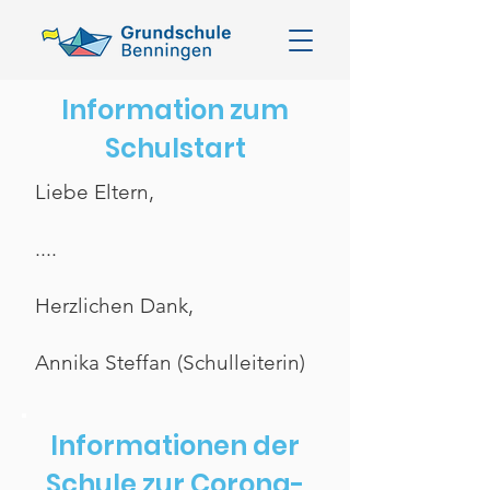
Information zum
Schulstart
Liebe Eltern,
....
Herzlichen Dank,
Annika Steffan (Schulleiterin)
Informationen der
Schule zur Corona-