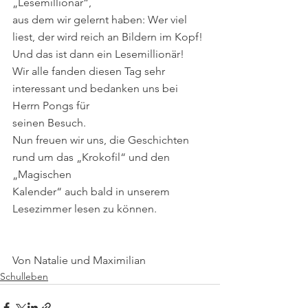
„Lesemillionär“,
aus dem wir gelernt haben: Wer viel 
liest, der wird reich an Bildern im Kopf!
Und das ist dann ein Lesemillionär!
Wir alle fanden diesen Tag sehr 
interessant und bedanken uns bei 
Herrn Pongs für 
seinen Besuch.
Nun freuen wir uns, die Geschichten 
rund um das „Krokofil“ und den 
„Magischen 
Kalender“ auch bald in unserem 
Lesezimmer lesen zu können. 
Von Natalie und Maximilian
Schulleben