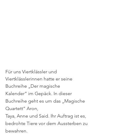
Für uns Viertklässler und 
Viertklässlerinnen hatte er seine 
Buchreihe „Der magische
Kalender“ im Gepäck. In dieser 
Buchreihe geht es um das „Magische 
Quartett“ Aron,
Taya, Anne und Said. Ihr Auftrag ist es, 
bedrohte Tiere vor dem Aussterben zu 
bewahren. 