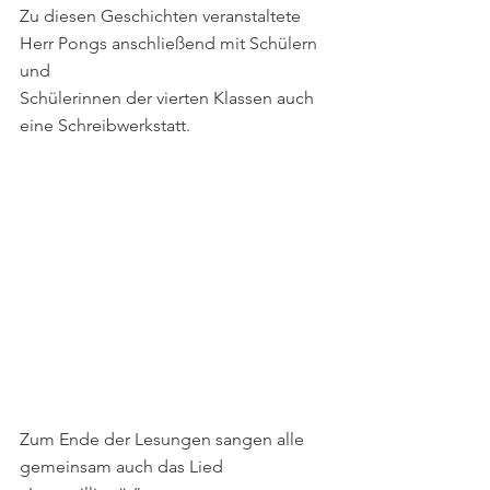
Zu diesen Geschichten veranstaltete 
Herr Pongs anschließend mit Schülern 
und 
Schülerinnen der vierten Klassen auch 
eine Schreibwerkstatt. 
Zum Ende der Lesungen sangen alle 
gemeinsam auch das Lied 