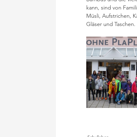
kann, sind von Famil
Müsli, Aufstrichen, 
Gläser und Taschen. 