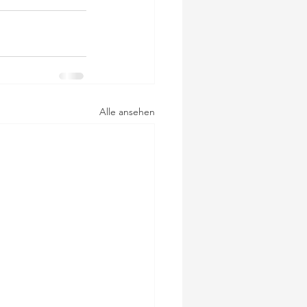
Alle ansehen