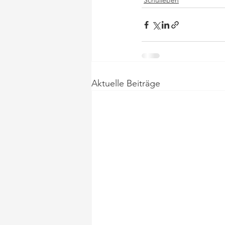
Schulleben
Aktuelle Beiträge